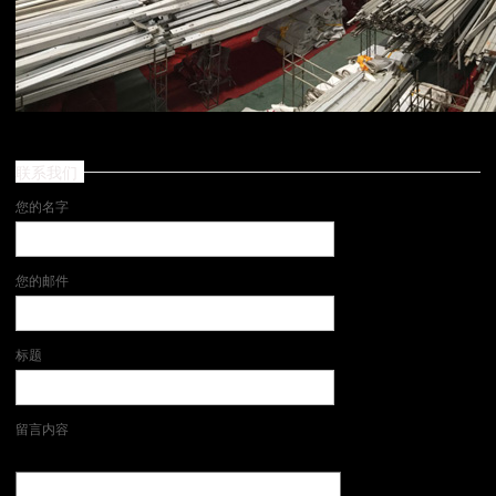
联系我们
您的名字
您的邮件
标题
留言内容