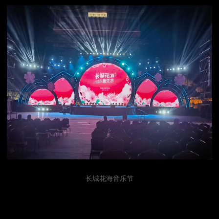
长城花海音乐节